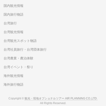
国内観光情報
国内旅行物語
台湾旅行
台湾観光情報
台湾観光スポット物語
台湾社員旅行・台湾団体旅行
台湾農業・農泊体験
台湾イベント・祭り
海外観光情報
海外旅行物語
Copyright ©
観光・現地オプショナルツアー AIR PLANNING CO.,LTD.
All Rights Reserved.