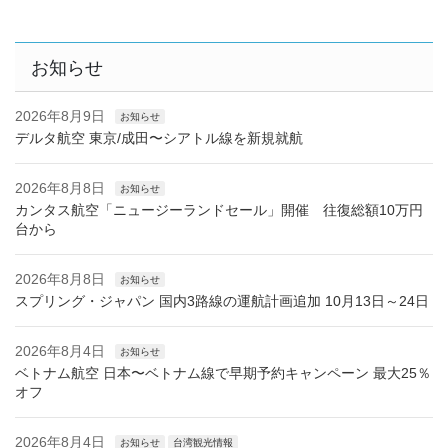
お知らせ
2026年8月9日
お知らせ
デルタ航空 東京/成田〜シアトル線を新規就航
2026年8月8日
お知らせ
カンタス航空「ニュージーランドセール」開催 往復総額10万円
台から
2026年8月8日
お知らせ
スプリング・ジャパン 国内3路線の運航計画追加 10月13日～24日
2026年8月4日
お知らせ
ベトナム航空 日本〜ベトナム線で早期予約キャンペーン 最大25％
オフ
2026年8月4日
お知らせ
台湾観光情報