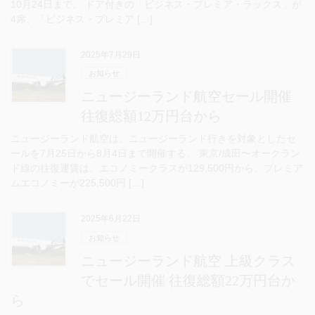
10月24日まで。 ドア付きの「ビジネス・プレミア・ラックス」が
4席、「ビジネス・プレミア […]
2025年7月29日
お知らせ
ニュージーランド航空セール開催
往復総額12万円台から
ニュージーランド航空は、ニュージーランド行きを対象としたセ
ールを7月25日から8月4日まで開催する。 東京/成田〜オークラン
ド線の往復運賃は、エコノミークラスが129,500円から、プレミア
ムエコノミーが225,500円 […]
2025年6月22日
お知らせ
ニュージーランド航空 上級クラス
でセール開催 往復総額22万円台か
ら