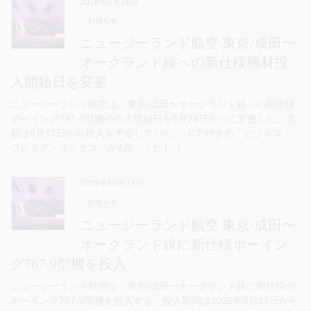
2026年2月18日
お知らせ
ニュージーランド航空 東京/成田〜
オークランド線への新仕様機材投
入開始日を変更
ニュージーランド航空は、東京/成田〜オークランド線への新仕様
ボーイング787-9型機の投入開始日を5月24日からに変更した。当
初は5月17日から投入を予定していた。 ドア付きの「ビジネス・
プレミア・ラックス」が4席、「ビ […]
2025年10月23日
お知らせ
ニュージーランド航空 東京/成田〜
オークランド線に新仕様ボーイン
グ787-9型機を投入
ニュージーランド航空は、東京/成田〜オークランド線に新仕様の
ボーイング787-9型機を投入する。投入期間は2026年5月17日から