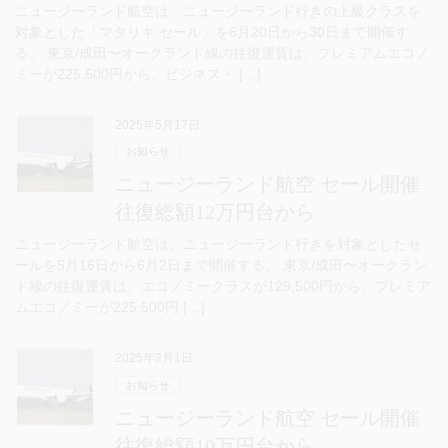
ニュージーランド航空は、ニュージーランド行きの上級クラスを
対象とした「マタリキ セール」を6月20日から30日まで開催す
る。 東京/成田〜オークランド線の往復運賃は、プレミアムエコノ
ミーが225,500円から、ビジネス・ […]
2025年5月17日
お知らせ
ニュージーランド航空 セール開催
往復総額12万円台から
ニュージーランド航空は、ニュージーランド行きを対象としたセ
ールを5月16日から6月2日まで開催する。 東京/成田〜オークラン
ド線の往復運賃は、エコノミークラスが129,500円から、プレミア
ムエコノミーが225,500円 […]
2025年2月1日
お知らせ
ニュージーランド航空 セール開催
往復総額10万円台から