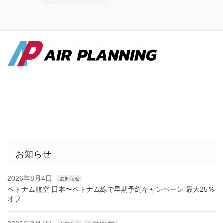
お知らせ
2026年8月4日
お知らせ
ベトナム航空 日本〜ベトナム線で早期予約キャンペーン 最大25％
オフ