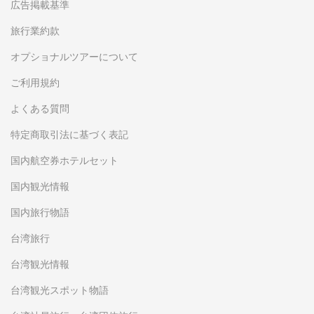
広告掲載基準
旅行業約款
オプショナルツアーについて
ご利用規約
よくある質問
特定商取引法に基づく表記
国内航空券ホテルセット
国内観光情報
国内旅行物語
台湾旅行
台湾観光情報
台湾観光スポット物語