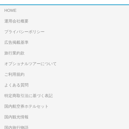
HOME
運用会社概要
プライバシーポリシー
広告掲載基準
旅行業約款
オプショナルツアーについて
ご利用規約
よくある質問
特定商取引法に基づく表記
国内航空券ホテルセット
国内観光情報
国内旅行物語