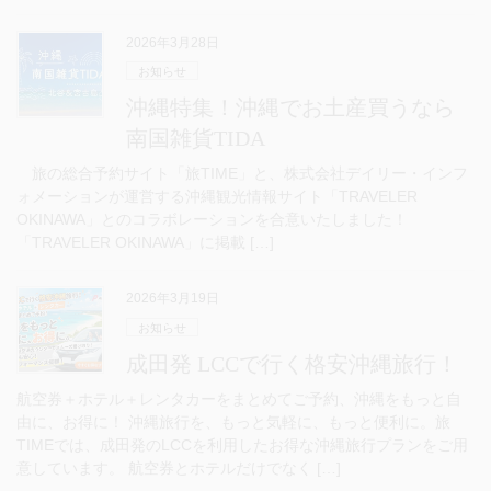
2026年3月28日
お知らせ
沖縄特集！沖縄でお土産買うなら
南国雑貨TIDA
旅の総合予約サイト「旅TIME」と、株式会社デイリー・インフ
ォメーションが運営する沖縄観光情報サイト「TRAVELER
OKINAWA」とのコラボレーションを合意いたしました！
「TRAVELER OKINAWA」に掲載 […]
2026年3月19日
お知らせ
成田発 LCCで行く格安沖縄旅行！
航空券＋ホテル＋レンタカーをまとめてご予約、沖縄をもっと自
由に、お得に！ 沖縄旅行を、もっと気軽に、もっと便利に。旅
TIMEでは、成田発のLCCを利用したお得な沖縄旅行プランをご用
意しています。 航空券とホテルだけでなく […]