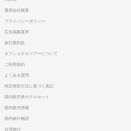
運用会社概要
プライバシーポリシー
広告掲載基準
旅行業約款
オプショナルツアーについて
ご利用規約
よくある質問
特定商取引法に基づく表記
国内航空券ホテルセット
国内観光情報
国内旅行物語
台湾旅行