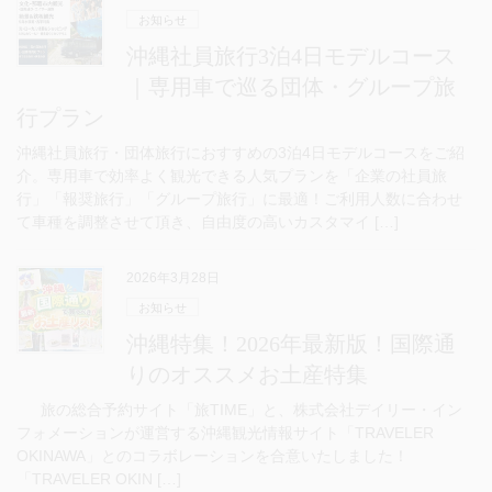
お知らせ
沖縄社員旅行3泊4日モデルコース
｜専用車で巡る団体・グループ旅
行プラン
沖縄社員旅行・団体旅行におすすめの3泊4日モデルコースをご紹
介。専用車で効率よく観光できる人気プランを「企業の社員旅
行」「報奨旅行」「グループ旅行」に最適！ご利用人数に合わせ
て車種を調整させて頂き、自由度の高いカスタマイ […]
2026年3月28日
お知らせ
沖縄特集！2026年最新版！国際通
りのオススメお土産特集
旅の総合予約サイト「旅TIME」と、株式会社デイリー・イン
フォメーションが運営する沖縄観光情報サイト「TRAVELER
OKINAWA」とのコラボレーションを合意いたしました！
「TRAVELER OKIN […]