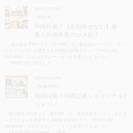
2025年12月24日
お知らせ
沖縄特集！【絶対外せない】厳
選！沖縄本島グルメ旅！
旅の総合予約サイト「旅TIME」と、株式会社デイリー・イン
フォメーションが運営する沖縄観光情報サイト「TRAVELER
OKINAWA」とのコラボレーションを合意いたしました！
「TRAVELER OKIN […]
2025年12月24日
国内観光情報
沖縄特集！沖縄定番＼オリジナルT
シャツ／
旅の総合予約サイト「旅TIME」と、株式会社デイリー・インフ
ォメーションが運営する沖縄観光情報サイト「TRAVELER
OKINAWA」とのコラボレーションを合意いたしました！
「TRAVELER OKINAWA」に掲載 […]