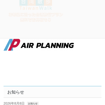
お知らせ
2026年8月8日
お知らせ