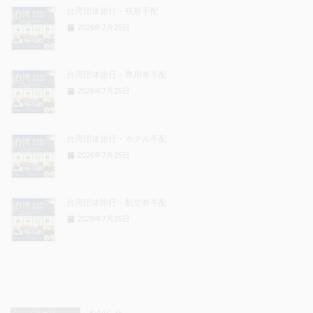
台湾団体旅行・視察手配
2026年7月25日
台湾団体旅行・専用車手配
2026年7月25日
台湾団体旅行・ホテル手配
2026年7月25日
台湾団体旅行・航空券手配
2026年7月25日