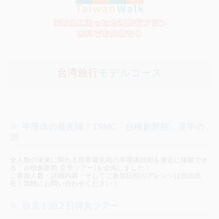
台湾旅行
モデルコース
半導体の最先端！TSMC「台積創新館」見学の
旅
全人類の未来に関わる世界最先端の半導体技術を身近に体験でき
る「台積創新館 見学ツアー]を企画しました！
ご参加人数・詳細内容・そしてご参加日程のアレンジは自由自
在！気軽にお問い合わせください！
台北１泊２日弾丸ツアー