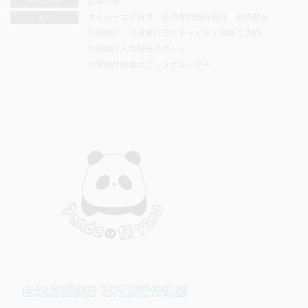
お知らせ
カテゴリー
タイガーエア台湾
台湾専門旅行会社
台湾散歩
タグ
台湾旅行
台湾旅行アクティビティ体験ご予約
台湾旅行人気観光スポット
台湾旅行現地オプショナルツアー