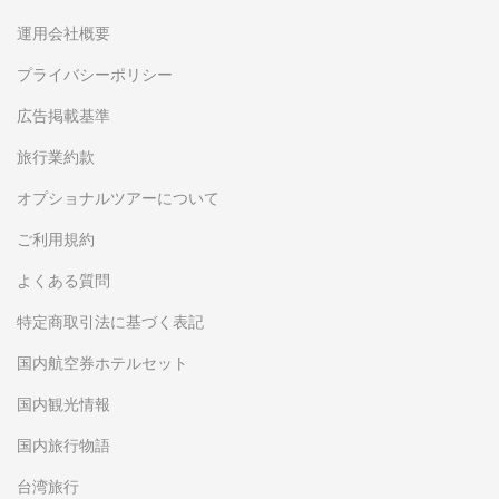
運用会社概要
プライバシーポリシー
広告掲載基準
旅行業約款
オプショナルツアーについて
ご利用規約
よくある質問
特定商取引法に基づく表記
国内航空券ホテルセット
国内観光情報
国内旅行物語
台湾旅行