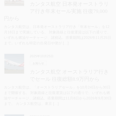
カンタス航空 日本発オーストラリ
ア行き年末セール実施 往復79,000
円から
カンタス航空は、日本発オーストラリア行き「年末セール」を12
月18日まで実施している。 対象路線と往復運賃は以下の通りで、
いずれも燃油サーチャージ、諸税込。搭乗期間は2026年11月25日
まで。いずれも特定の出発日や便が […]
2025年10月25日
お知らせ
カンタス航空 オーストラリア行き
でセール 往復総額8.9万円から
カンタス航空は、「オーストラリアセール」を10月24日から30日
まで開催する。 対象路線と往復運賃は以下の通りで、いずれも燃
油サーチャージ、諸税込。搭乗期間は11月8日から2026年9月30日
まで。 カンタス航空は、東京 […]