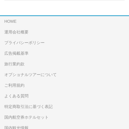
HOME
運用会社概要
プライバシーポリシー
広告掲載基準
旅行業約款
オプショナルツアーについて
ご利用規約
よくある質問
特定商取引法に基づく表記
国内航空券ホテルセット
国内観光情報