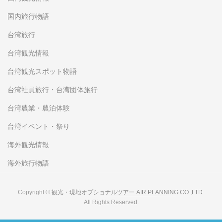
国内旅行物語
台湾旅行
台湾観光情報
台湾観光スポット物語
台湾社員旅行・台湾団体旅行
台湾農業・農泊体験
台湾イベント・祭り
海外観光情報
海外旅行物語
Copyright ©
観光・現地オプショナルツアー AIR PLANNING CO.,LTD.
All Rights Reserved.